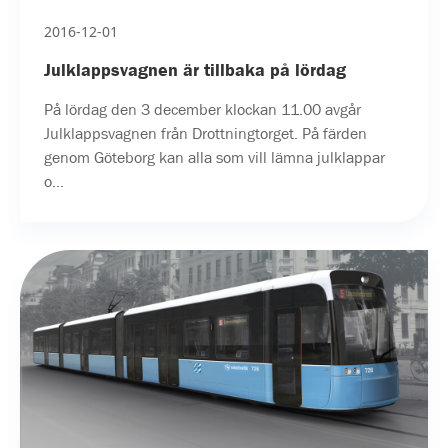
2016-12-01
Julklappsvagnen är tillbaka på lördag
På lördag den 3 december klockan 11.00 avgår
Julklappsvagnen från Drottningtorget. På färden
genom Göteborg kan alla som vill lämna julklappar
o...