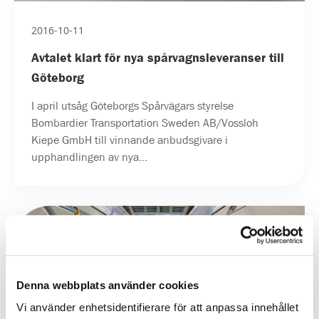
2016-10-11
Avtalet klart för nya spårvagnsleveranser till
Göteborg
I april utsåg Göteborgs Spårvägars styrelse
Bombardier Transportation Sweden AB/Vossloh
Kiepe GmbH till vinnande anbudsgivare i
upphandlingen av nya...
Denna webbplats använder cookies
Vi använder enhetsidentifierare för att anpassa innehållet