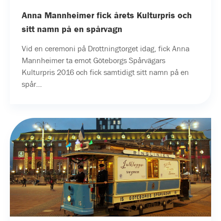
Anna Mannheimer fick årets Kulturpris och
sitt namn på en spårvagn
Vid en ceremoni på Drottningtorget idag, fick Anna
Mannheimer ta emot Göteborgs Spårvägars
Kulturpris 2016 och fick samtidigt sitt namn på en
spår...