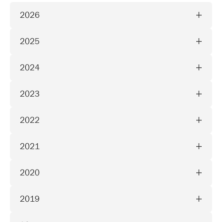
2026
2025
2024
2023
2022
2021
2020
2019