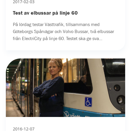
2017-02-03
Test av elbussar på linje 60
På lördag testar Västtrafik, tillsammans med
Göteborgs Spårvägar och Volvo Bussar, två elbussar
från ElectriCity på linje 60. Testet ska ge sva...
2016-12-07