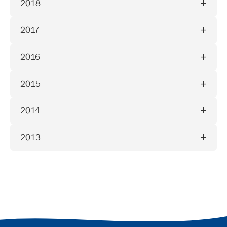
2018
2017
2016
2015
2014
2013