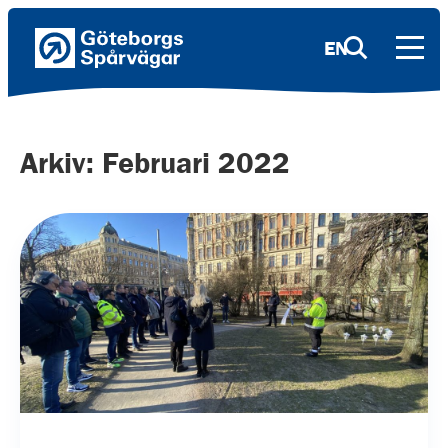
EN
Arkiv: Februari 2022