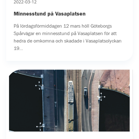
2022-03-12
Minnesstund på Vasaplatsen
På lördagsförmiddagen 12 mars höll Göteborgs
Spårvägar en minnesstund på Vasaplatsen för att
hedra de omkomna och skadade i Vasaplatsolyckan
19...