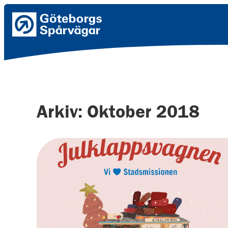
Arkiv: Oktober 2018