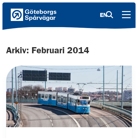
EN
Arkiv: Februari 2014