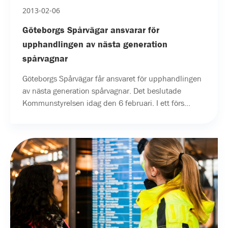
2013-02-06
Göteborgs Spårvägar ansvarar för
upphandlingen av nästa generation
spårvagnar
Göteborgs Spårvägar får ansvaret för upphandlingen
av nästa generation spårvagnar. Det beslutade
Kommunstyrelsen idag den 6 februari. I ett förs...