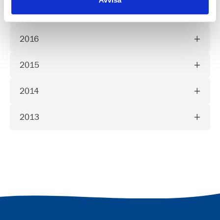
2017
2016
2015
2014
2013