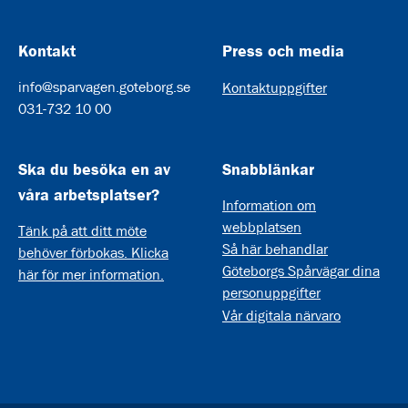
Kontakt
Press och media
info@sparvagen.goteborg.se
Kontaktuppgifter
031-732 10 00
Ska du besöka en av
Snabblänkar
våra arbetsplatser?
Information om
webbplatsen
Tänk på att ditt möte
Så här behandlar
behöver förbokas. Klicka
Göteborgs Spårvägar dina
här för mer information.
personuppgifter
Vår digitala närvaro