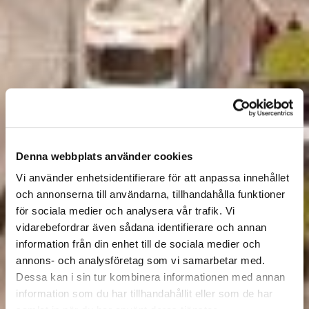
Denna webbplats använder cookies
Vi använder enhetsidentifierare för att anpassa innehållet
och annonserna till användarna, tillhandahålla funktioner
för sociala medier och analysera vår trafik. Vi
vidarebefordrar även sådana identifierare och annan
information från din enhet till de sociala medier och
annons- och analysföretag som vi samarbetar med.
Dessa kan i sin tur kombinera informationen med annan
information som du har tillhandahållit eller som de har