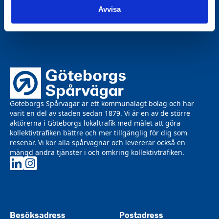
Avvisa
Göteborgs Spårvägar är ett kommunalägt bolag och har
varit en del av staden sedan 1879. Vi är en av de större
aktörerna i Göteborgs lokaltrafik med målet att göra
kollektivtrafiken bättre och mer tillgänglig för dig som
resenär. Vi kör alla spårvagnar och levererar också en
mängd andra tjänster i och omkring kollektivtrafiken.
Göteborgs Spårvägar på LinkedIn
Göteborgs Spårvägar på Instagram
Besöksadress
Postadress